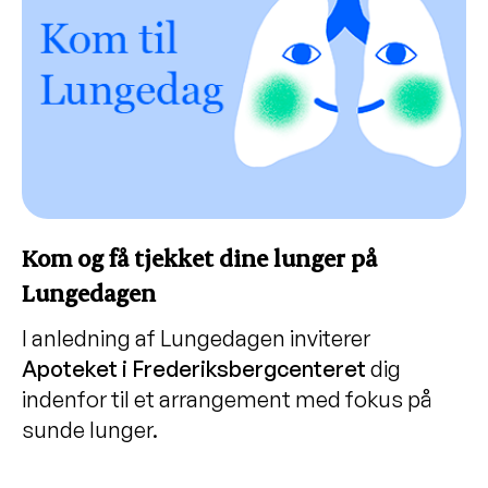
Kom og få tjekket dine lunger på
Lungedagen
I anledning af Lungedagen inviterer
Apoteket i Frederiksbergcenteret
dig
indenfor til et arrangement med fokus på
sunde lunger.