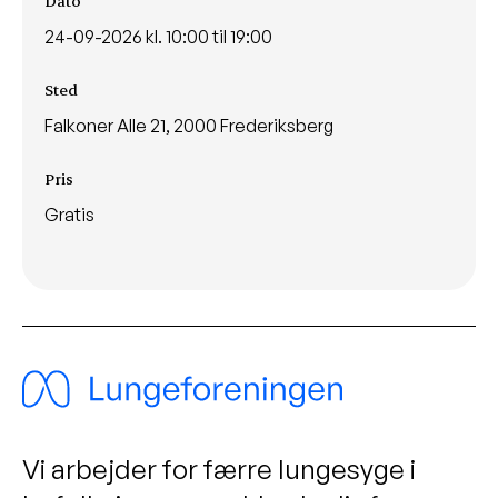
Dato
24-09-2026 kl. 10:00 til 19:00
Sted
Falkoner Alle 21, 2000 Frederiksberg
Pris
Gratis
Vi arbejder for færre lungesyge i