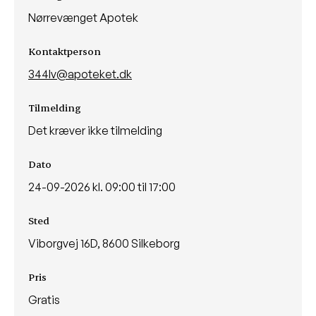
Nørrevænget Apotek
Kontaktperson
344lv@apoteket.dk
Tilmelding
Det kræver ikke tilmelding
Dato
24-09-2026 kl. 09:00 til 17:00
Sted
Viborgvej 16D, 8600 Silkeborg
Pris
Gratis