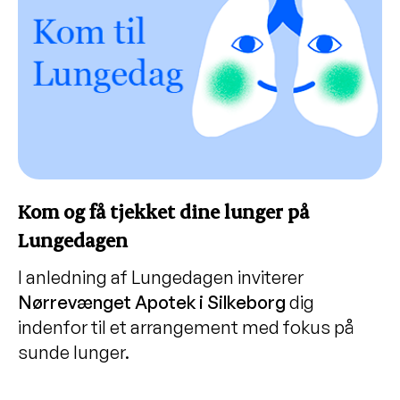
Kom og få tjekket dine lunger på
Lungedagen
I anledning af Lungedagen inviterer
Nørrevænget Apotek i Silkeborg
dig
indenfor til et arrangement med fokus på
sunde lunger.