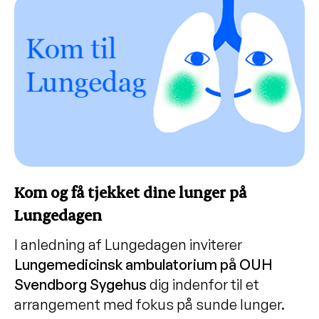
Kom og få tjekket dine lunger på
Lungedagen
I anledning af Lungedagen inviterer
Lungemedicinsk ambulatorium på OUH
Svendborg Sygehus
dig indenfor til et
arrangement med fokus på sunde lunger.