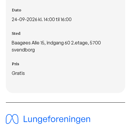
Dato
24-09-2026 kl. 14:00 til 16:00
Sted
Baagøes Alle 15, indgang 60 2.etage, 5700
svendborg
Pris
Gratis