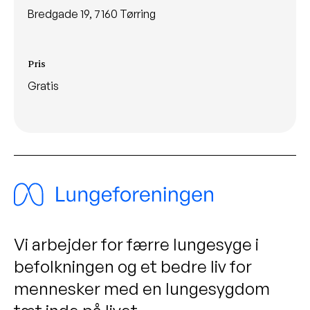
Bredgade 19, 7160 Tørring
Pris
Gratis
Vi arbejder for færre lungesyge i
befolkningen og et bedre liv for
mennesker med en lungesygdom