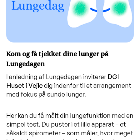
Kom og få tjekket dine lunger på
Lungedagen
I anledning af Lungedagen inviterer
DGI
Huset i Vejle
dig indenfor til et arrangement
med fokus på sunde lunger.
Her kan du få målt din lungefunktion med en
simpel test. Du puster i et lille apparat – et
såkaldt spirometer – som måler, hvor meget