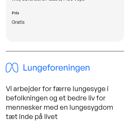
Pris
Gratis
Vi arbejder for færre lungesyge i
befolkningen og et bedre liv for
mennesker med en lungesygdom
tæt inde på livet