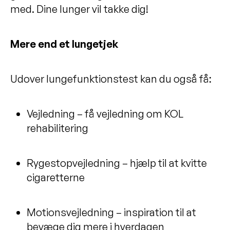
med. Dine lunger vil takke dig!
Mere end et lungetjek
Udover lungefunktionstest kan du også få:
Vejledning – få vejledning om KOL
rehabilitering
Rygestopvejledning – hjælp til at kvitte
cigaretterne
Motionsvejledning – inspiration til at
bevæge dig mere i hverdagen