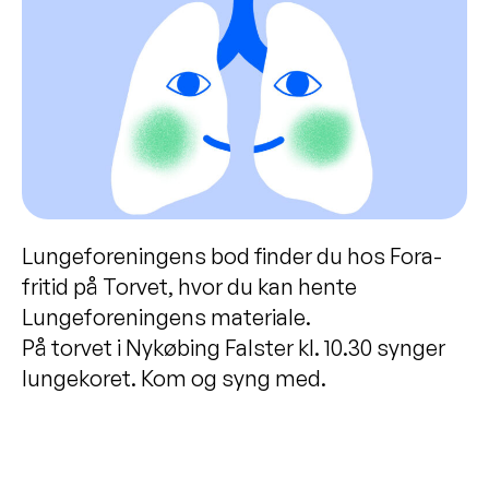
Lungeforeningens bod finder du hos Fora-
fritid på Torvet, hvor du kan hente
Lungeforeningens materiale.
På torvet i Nykøbing Falster kl. 10.30 synger
lungekoret. Kom og syng med.