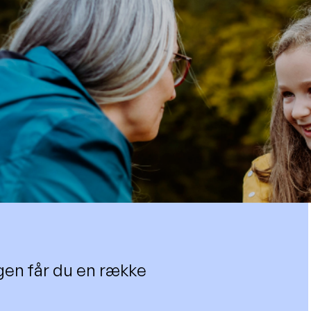
en får du en række