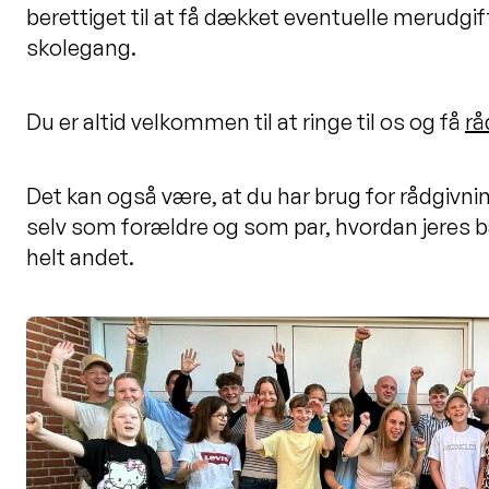
berettiget til at få dækket eventuelle merudgif
skolegang.
Du er altid velkommen til at ringe til os og få
rå
Det kan også være, at du har brug for rådgivni
selv som forældre og som par, hvordan jeres ba
helt andet.