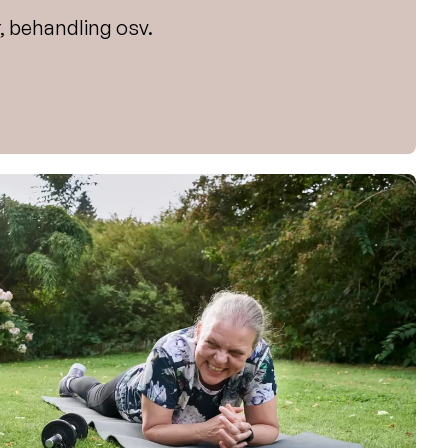
, behandling osv.