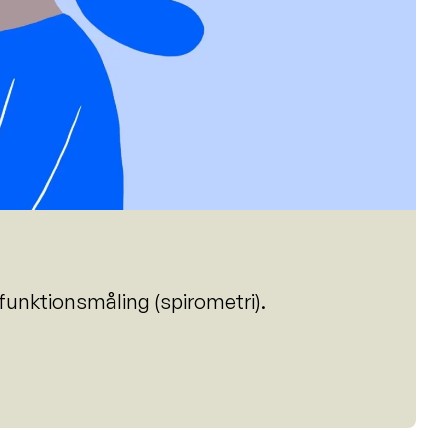
funktionsmåling (spirometri).