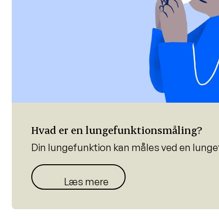
Hvad er en lungefunktionsmåling?
Din lungefunktion kan måles ved en lunge
Læs mere her