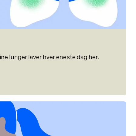
ine lunger laver hver eneste dag her.