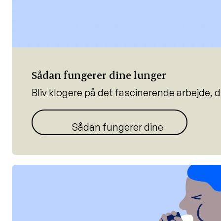
Sådan fungerer dine lunger
Bliv klogere på det fascinerende arbejde, d
Sådan fungerer dine lunger