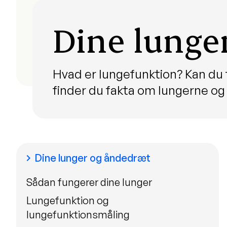
Dine lunge
Hvad er lungefunktion? Kan du
finder du fakta om lungerne og
Dine lunger og åndedræt
chevron_right
Sådan fungerer dine lunger
Lungefunktion og
lungefunktionsmåling