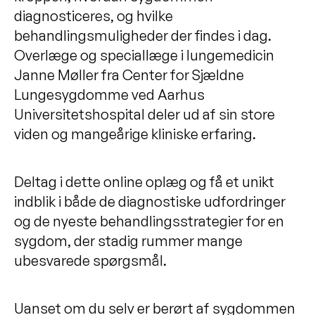
diagnosticeres, og hvilke
behandlingsmuligheder der findes i dag.
Overlæge og speciallæge i lungemedicin
Janne Møller fra Center for Sjældne
Lungesygdomme ved Aarhus
Universitetshospital deler ud af sin store
viden og mangeårige kliniske erfaring.
Deltag i dette online oplæg og få et unikt
indblik i både de diagnostiske udfordringer
og de nyeste behandlingsstrategier for en
sygdom, der stadig rummer mange
ubesvarede spørgsmål.
Uanset om du selv er berørt af sygdommen