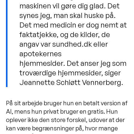
maskinen vil gøre dig glad. Det
synes jeg, man skal huske på.
Det med medicin er dog nemt at
faktatjekke, og de kilder, de
angav var sundhed.dk eller
apotekernes
hjemmesider. Det anser jeg som
troværdige hjemmesider, siger
Jeannette Schiøtt Vennerberg.
På sit arbejde bruger hun en betalt version af
AI, mens hun privat bruger en gratis. Hun
oplever ikke den store forskel, udover at der
kan være begrænsninger på, hvor mange