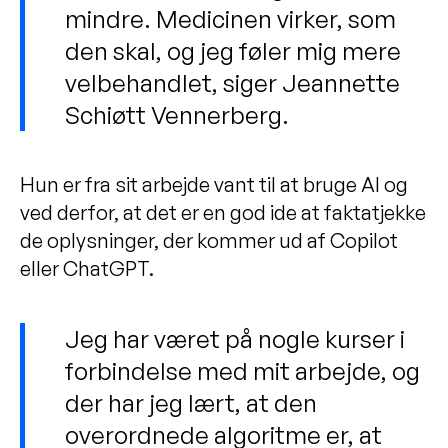
mindre. Medicinen virker, som
den skal, og jeg føler mig mere
velbehandlet, siger Jeannette
Schiøtt Vennerberg.
Hun er fra sit arbejde vant til at bruge AI og
ved derfor, at det er en god ide at faktatjekke
de oplysninger, der kommer ud af Copilot
eller ChatGPT.
Jeg har været på nogle kurser i
forbindelse med mit arbejde, og
der har jeg lært, at den
overordnede algoritme er, at