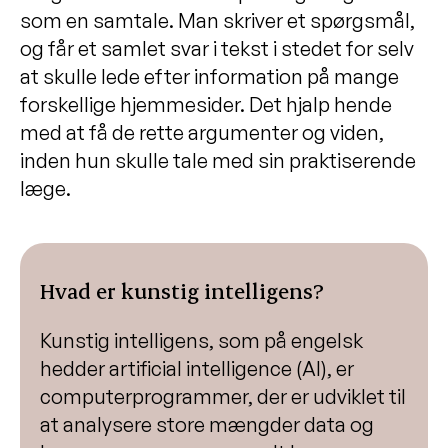
som en samtale. Man skriver et spørgsmål,
og får et samlet svar i tekst i stedet for selv
at skulle lede efter information på mange
forskellige hjemmesider. Det hjalp hende
med at få de rette argumenter og viden,
inden hun skulle tale med sin praktiserende
læge.
Hvad er kunstig intelligens?
Kunstig intelligens, som på engelsk
hedder artificial intelligence (AI), er
computerprogrammer, der er udviklet til
at analysere store mængder data og