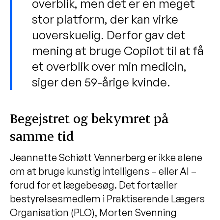
overblik, men det er en meget
stor platform, der kan virke
uoverskuelig. Derfor gav det
mening at bruge Copilot til at få
et overblik over min medicin,
siger den 59-årige kvinde.
Begejstret og bekymret på
samme tid
Jeannette Schiøtt Vennerberg er ikke alene
om at bruge kunstig intelligens – eller AI –
forud for et lægebesøg. Det fortæller
bestyrelsesmedlem i Praktiserende Lægers
Organisation (PLO), Morten Svenning