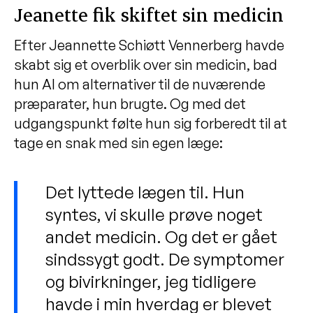
Jeanette fik skiftet sin medicin
Efter Jeannette Schiøtt Vennerberg havde
skabt sig et overblik over sin medicin, bad
hun AI om alternativer til de nuværende
præparater, hun brugte. Og med det
udgangspunkt følte hun sig forberedt til at
tage en snak med sin egen læge:
Det lyttede lægen til. Hun
syntes, vi skulle prøve noget
andet medicin. Og det er gået
sindssygt godt. De symptomer
og bivirkninger, jeg tidligere
havde i min hverdag er blevet