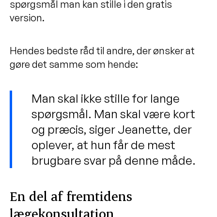
spørgsmål man kan stille i den gratis
version.
Hendes bedste råd til andre, der ønsker at
gøre det samme som hende:
Man skal ikke stille for lange
spørgsmål. Man skal være kort
og præcis, siger Jeanette, der
oplever, at hun får de mest
brugbare svar på denne måde.
En del af fremtidens
lægekonsultation