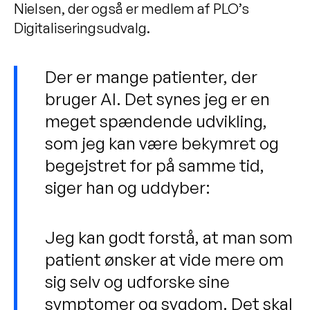
Nielsen, der også er medlem af PLO’s
Digitaliseringsudvalg.
Der er mange patienter, der
bruger AI. Det synes jeg er en
meget spændende udvikling,
som jeg kan være bekymret og
begejstret for på samme tid,
siger han og uddyber:
Jeg kan godt forstå, at man som
patient ønsker at vide mere om
sig selv og udforske sine
symptomer og sygdom. Det skal