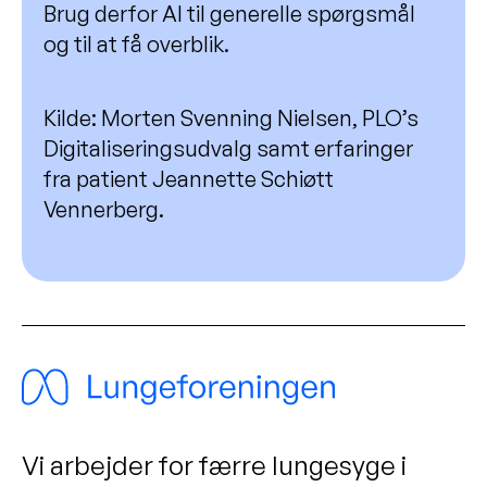
Brug derfor AI til generelle spørgsmål
og til at få overblik.
Kilde: Morten Svenning Nielsen, PLO’s
Digitaliseringsudvalg samt erfaringer
fra patient Jeannette Schiøtt
Vennerberg.
Vi arbejder for færre lungesyge i