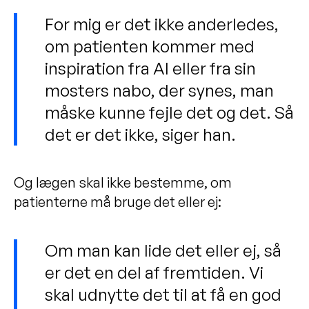
For mig er det ikke anderledes,
om patienten kommer med
inspiration fra AI eller fra sin
mosters nabo, der synes, man
måske kunne fejle det og det. Så
det er det ikke, siger han.
Og lægen skal ikke bestemme, om
patienterne må bruge det eller ej:
Om man kan lide det eller ej, så
er det en del af fremtiden. Vi
skal udnytte det til at få en god