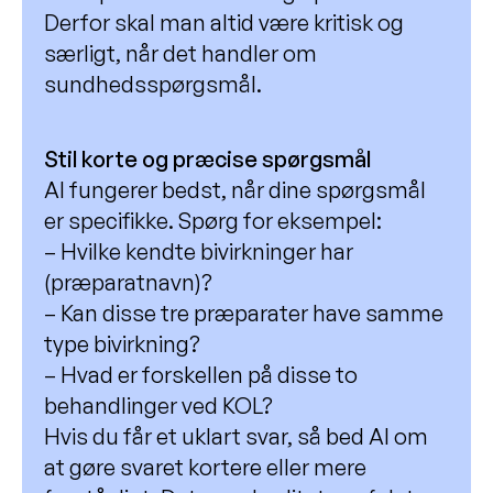
Derfor skal man altid være kritisk og
særligt, når det handler om
sundhedsspørgsmål.
Stil korte og præcise spørgsmål
AI fungerer bedst, når dine spørgsmål
er specifikke. Spørg for eksempel:
– Hvilke kendte bivirkninger har
(præparatnavn)?
– Kan disse tre præparater have samme
type bivirkning?
– Hvad er forskellen på disse to
behandlinger ved KOL?
Hvis du får et uklart svar, så bed AI om
at gøre svaret kortere eller mere