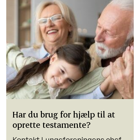
Har du brug for hjælp til at
oprette testamente?
Kontakt Lungeforeningens chef