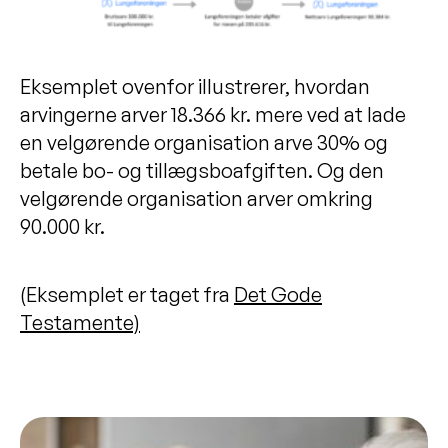
Eksemplet ovenfor illustrerer, hvordan
arvingerne arver 18.366 kr. mere ved at lade
en velgørende organisation arve 30% og
betale bo- og tillægsboafgiften. Og den
velgørende organisation arver omkring
90.000 kr.
(Eksemplet er taget fra
Det Gode
Testamente)