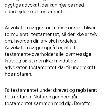
dygtige advokat, der kan hjælpe med
udarbejdelse af testamentet.
Advokaten sørger for, at dine ønsker bliver
formuleret i testamentet, så der ikke er tvivl
om, hvordan din arv skal fordeles.
Advokaten sørger også for, at dit
testamente overholder alle lovmæssige
krav, og sidst men ikke mindst gør
advokaten testamentet klar til underskrift
hos notaren.
Få testamentet underskrevet og registeret
hos notaren. Notaren gennemgår
testamentet sammen med dig. Derefter