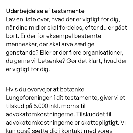
Udarbejdelse af testamente
Lav en liste over, hvad der er vigtigt for dig,
når dine midler skal fordeles, efter du er gået
bort. Er der for eksempel bestemte
mennesker, der skal arve særlige
genstande? Eller er der flere organisationer,
du gerne vil betænke? Gør det klart, hvad der
er vigtigt for dig.
Hvis du overvejer at betænke
Lungeforeningen i dit testamente, giver vi et
tilskud på 5.000 inkl. moms til
advokatomkostningerne. Tilskuddet til
advokatomkostningerne er skattepligtigt. Vi
kan også sætte dig i kontakt med vores