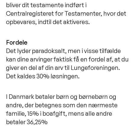
bliver dit testamente indført i
Centralregisteret for Testamenter, hvor det
opbevares, indtil det aktiveres.
Fordele
Det lyder paradoksalt, men i visse tilfælde
kan dine arvinger faktisk få en fordel af, at du
giver en del af din arv til Lungeforeningen.
Det kaldes 30% løsningen.
I Danmark betaler børn og børnebørn og
andre, der betegnes som den nærmeste
familie, 15% i boafgift, mens alle andre
betaler 36,25%