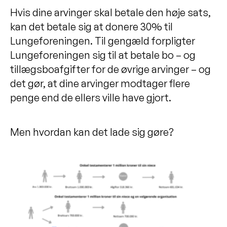
Hvis dine arvinger skal betale den høje sats,
kan det betale sig at donere 30% til
Lungeforeningen. Til gengæld forpligter
Lungeforeningen sig til at betale bo – og
tillægsboafgifter for de øvrige arvinger – og
det gør, at dine arvinger modtager flere
penge end de ellers ville have gjort.
Men hvordan kan det lade sig gøre?