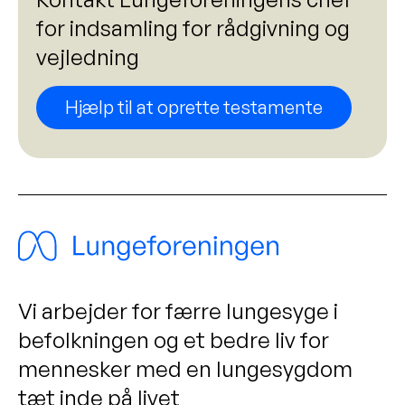
for indsamling for rådgivning og
vejledning
Hjælp til at oprette testamente
Vi arbejder for færre lungesyge i
befolkningen og et bedre liv for
mennesker med en lungesygdom
tæt inde på livet