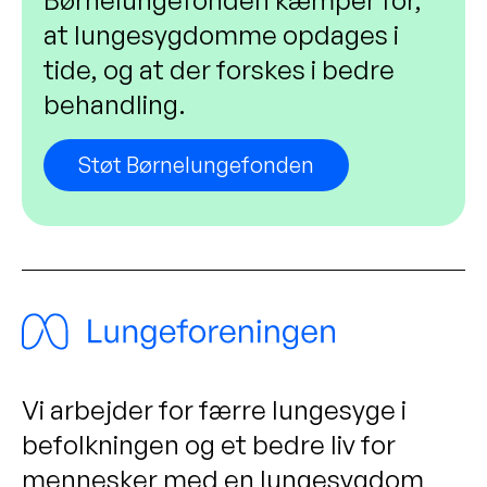
at lungesygdomme opdages i
tide, og at der forskes i bedre
behandling.
Støt Børnelungefonden
Vi arbejder for færre lungesyge i
befolkningen og et bedre liv for
mennesker med en lungesygdom