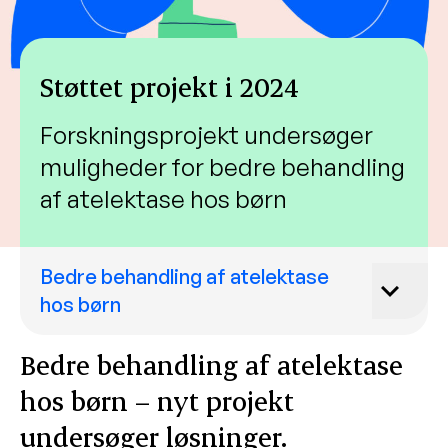
Støttet projekt i 2024
Forskningsprojekt undersøger
muligheder for bedre behandling
af atelektase hos børn
Bedre behandling af atelektase
hos børn
Bedre behandling af atelektase
hos børn – nyt projekt
undersøger løsninger.