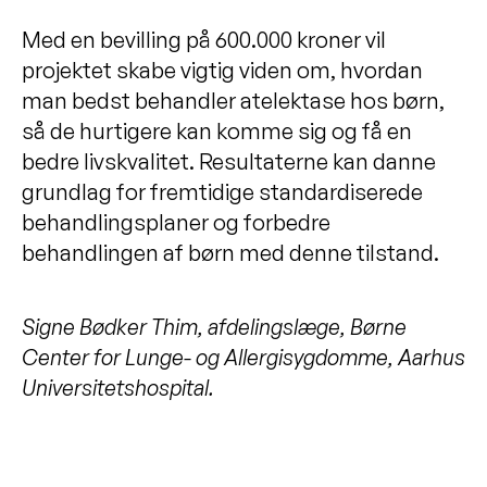
Med en bevilling på 600.000 kroner vil
projektet skabe vigtig viden om, hvordan
man bedst behandler atelektase hos børn,
så de hurtigere kan komme sig og få en
bedre livskvalitet. Resultaterne kan danne
grundlag for fremtidige standardiserede
behandlingsplaner og forbedre
behandlingen af børn med denne tilstand.
Signe Bødker Thim, afdelingslæge, Børne
Center for Lunge- og Allergisygdomme, Aarhus
Universitetshospital.