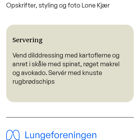
Opskrifter, styling og foto Lone Kjær
Servering
Vend dilddressing med kartoflerne og
anret i skåle med spinat, røget makrel
og avokado. Servér med knuste
rugbrødschips