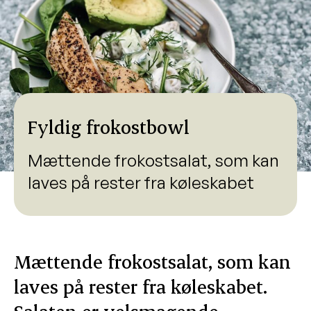
Fyldig frokostbowl
Mættende frokostsalat, som kan
laves på rester fra køleskabet
Mættende frokostsalat, som kan
laves på rester fra køleskabet.