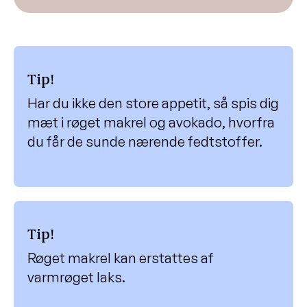
Tip!
Har du ikke den store appetit, så spis dig
mæt i røget makrel og avokado, hvorfra
du får de sunde nærende fedtstoffer.
Tip!
Røget makrel kan erstattes af
varmrøget laks.