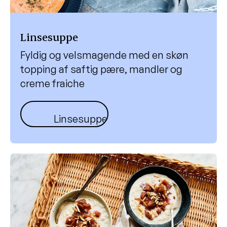
Linsesuppe
Fyldig og velsmagende med en skøn
topping af saftig pære, mandler og
creme fraiche
Linsesuppe