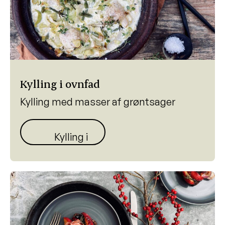
Kylling i ovnfad
Kylling med masser af grøntsager
Kylling i fad