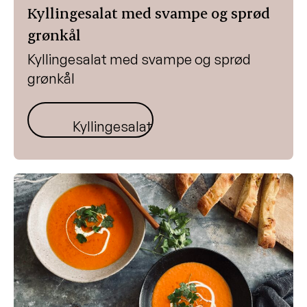
Kyllingesalat med svampe og sprød
grønkål
Kyllingesalat med svampe og sprød
grønkål
Kyllingesalat