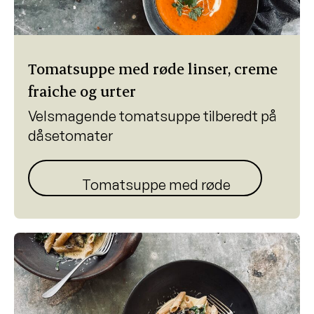
Tomatsuppe med røde linser, creme
fraiche og urter
Velsmagende tomatsuppe tilberedt på
dåsetomater
Tomatsuppe med røde linser