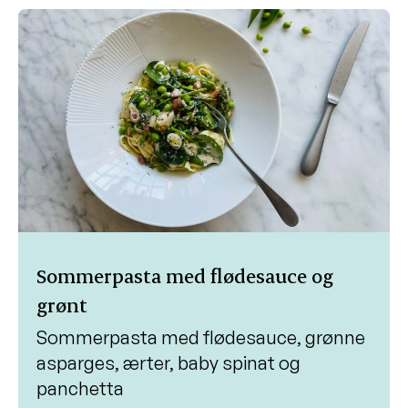
Sommerpasta med flødesauce og
grønt
Sommerpasta med flødesauce, grønne
asparges, ærter, baby spinat og
panchetta