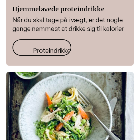
Hjemmelavede proteindrikke
Når du skal tage på i vægt, er det nogle
gange nemmest at drikke sig til kalorier
Proteindrikke