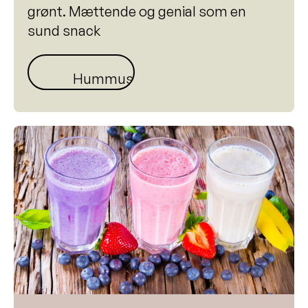
grønt. Mættende og genial som en
sund snack
Hummus