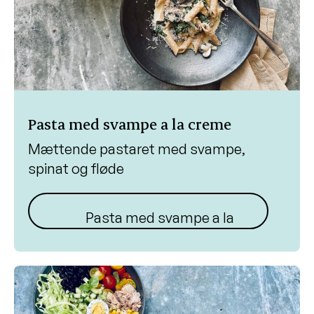
Pasta med svampe a la creme
Mættende pastaret med svampe,
spinat og fløde
Pasta med svampe a la creme