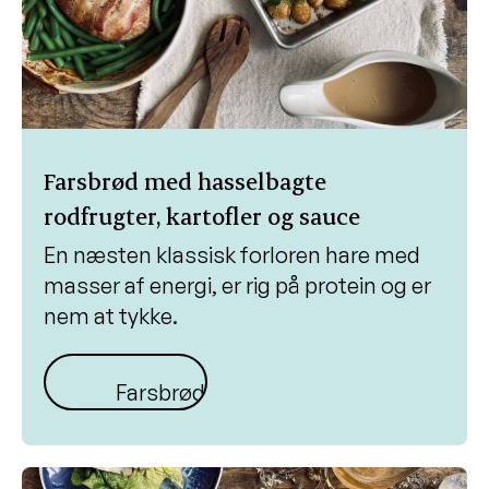
Farsbrød med hasselbagte
rodfrugter, kartofler og sauce
En næsten klassisk forloren hare med
masser af energi, er rig på protein og er
nem at tykke.
Farsbrød