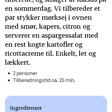
en sommerdag. Vi tilbereder et
par stykker mørksej i ovnen
med smør, kapers, citron og
serverer en aspargessalat med
en rest kogte kartofler og
ricottacreme til. Enkelt, let og
lækkert.
2 personer
Tilberedningstid ca. 25 min.
Ingredienser