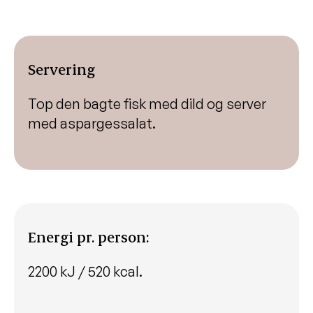
Servering
Top den bagte fisk med dild og server
med aspargessalat.
Energi pr. person:
2200 kJ / 520 kcal.