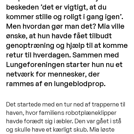
beskeden ’det er vigtigt, at du
kommer stille og roligt i gang igen’.
Men hvordan gør man det? Mia ville
ønske, at hun havde fået tilbudt
genoptræning og hjælp til at komme
retur til hverdagen. Sammen med
Lungeforeningen starter hun nu et
netværk for mennesker, der
rammes af en lungeblodprop.
Det startede med en tur ned af trapperne til
haven, hvor familiens robotplæneklipper
havde forædt sig i æbler. Den var gået i stå
og skulle have et kærligt skub. Mia løste