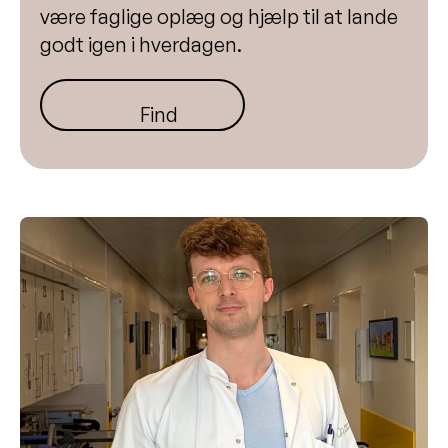
være faglige oplæg og hjælp til at lande
godt igen i hverdagen.
Find netværket