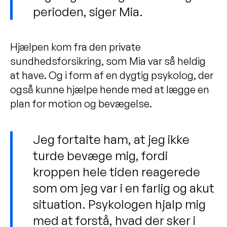
perioden, siger Mia.
Hjælpen kom fra den private
sundhedsforsikring, som Mia var så heldig
at have. Og i form af en dygtig psykolog, der
også kunne hjælpe hende med at lægge en
plan for motion og bevægelse.
Jeg fortalte ham, at jeg ikke
turde bevæge mig, fordi
kroppen hele tiden reagerede
som om jeg var i en farlig og akut
situation. Psykologen hjalp mig
med at forstå, hvad der sker i