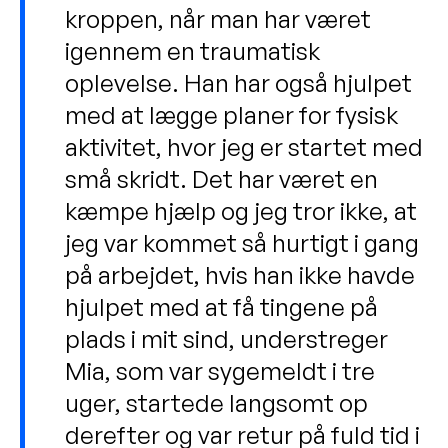
kroppen, når man har været
igennem en traumatisk
oplevelse. Han har også hjulpet
med at lægge planer for fysisk
aktivitet, hvor jeg er startet med
små skridt. Det har været en
kæmpe hjælp og jeg tror ikke, at
jeg var kommet så hurtigt i gang
på arbejdet, hvis han ikke havde
hjulpet med at få tingene på
plads i mit sind, understreger
Mia, som var sygemeldt i tre
uger, startede langsomt op
derefter og var retur på fuld tid i