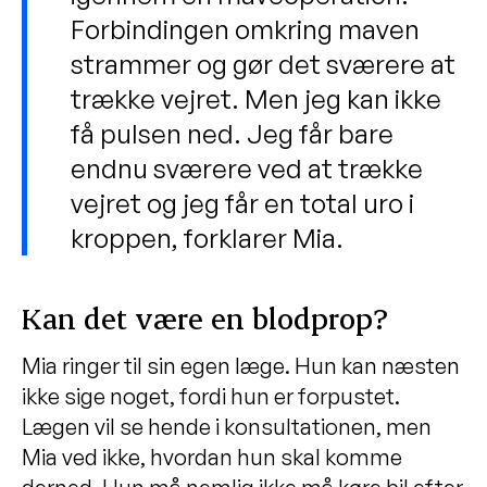
Forbindingen omkring maven
strammer og gør det sværere at
trække vejret. Men jeg kan ikke
få pulsen ned. Jeg får bare
endnu sværere ved at trække
vejret og jeg får en total uro i
kroppen, forklarer Mia.
Kan det være en blodprop?
Mia ringer til sin egen læge. Hun kan næsten
ikke sige noget, fordi hun er forpustet.
Lægen vil se hende i konsultationen, men
Mia ved ikke, hvordan hun skal komme