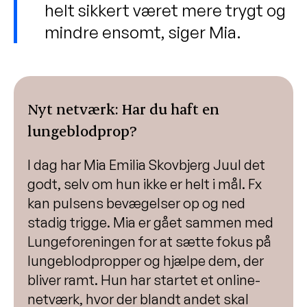
helt sikkert været mere trygt og
mindre ensomt, siger Mia.
Nyt netværk: Har du haft en
lungeblodprop?
I dag har Mia Emilia Skovbjerg Juul det
godt, selv om hun ikke er helt i mål. Fx
kan pulsens bevægelser op og ned
stadig trigge. Mia er gået sammen med
Lungeforeningen for at sætte fokus på
lungeblodpropper og hjælpe dem, der
bliver ramt. Hun har startet et online-
netværk, hvor der blandt andet skal