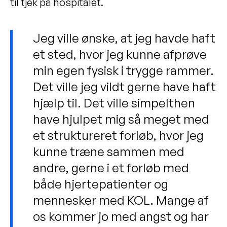
til tjek på hospitalet.
Jeg ville ønske, at jeg havde haft
et sted, hvor jeg kunne afprøve
min egen fysisk i trygge rammer.
Det ville jeg vildt gerne have haft
hjælp til. Det ville simpelthen
have hjulpet mig så meget med
et struktureret forløb, hvor jeg
kunne træne sammen med
andre, gerne i et forløb med
både hjertepatienter og
mennesker med KOL. Mange af
os kommer jo med angst og har