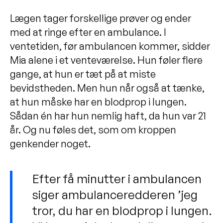
Lægen tager forskellige prøver og ender
med at ringe efter en ambulance. I
ventetiden, før ambulancen kommer, sidder
Mia alene i et venteværelse. Hun føler flere
gange, at hun er tæt på at miste
bevidstheden. Men hun når også at tænke,
at hun måske har en blodprop i lungen.
Sådan én har hun nemlig haft, da hun var 21
år. Og nu føles det, som om kroppen
genkender noget.
Efter få minutter i ambulancen
siger ambulanceredderen ’jeg
tror, du har en blodprop i lungen.