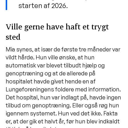
starten af 2026.
Ville gerne have haft et trygt
sted
Mia synes, at især de første tre måneder var
vildt hårde. Hun ville ønske, at hun
automatisk var blevet tilbudt hjælp og
genoptræning og at de allerede på
hospitalet havde givet hende en af
Lungeforeningens foldere med information.
Det hospital, hun var indlagt på, havde ingen
tilbud om genoptræning. Eller også røg hun
igennem systemet. Hun ved det ikke. Fakta
er, at der gik et halvt år, før hun blev indkaldt