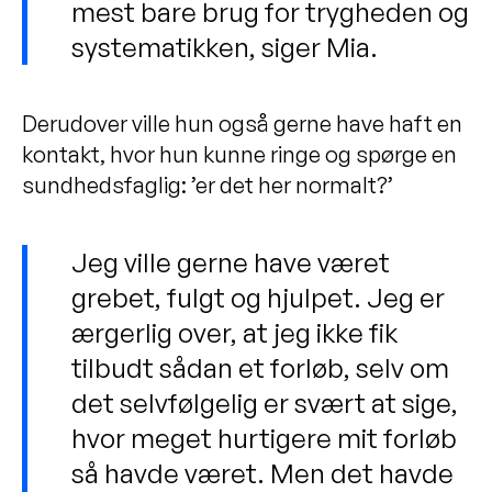
mest bare brug for trygheden og
systematikken, siger Mia.
Derudover ville hun også gerne have haft en
kontakt, hvor hun kunne ringe og spørge en
sundhedsfaglig: ’er det her normalt?’
Jeg ville gerne have været
grebet, fulgt og hjulpet. Jeg er
ærgerlig over, at jeg ikke fik
tilbudt sådan et forløb, selv om
det selvfølgelig er svært at sige,
hvor meget hurtigere mit forløb
så havde været. Men det havde