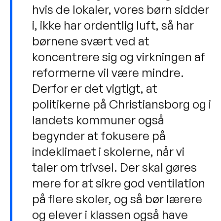
hvis de lokaler, vores børn sidder
i, ikke har ordentlig luft, så har
børnene svært ved at
koncentrere sig og virkningen af
reformerne vil være mindre.
Derfor er det vigtigt, at
politikerne på Christiansborg og i
landets kommuner også
begynder at fokusere på
indeklimaet i skolerne, når vi
taler om trivsel. Der skal gøres
mere for at sikre god ventilation
på flere skoler, og så bør lærere
og elever i klassen også have