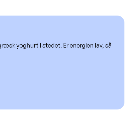
græsk yoghurt i stedet. Er energien lav, så