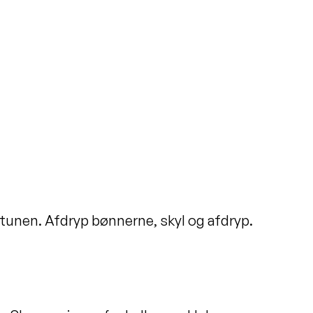
 tunen. Afdryp bønnerne, skyl og afdryp.