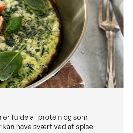
m er fulde af protein og som
er kan have svært ved at spise