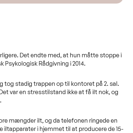
rligere. Det endte med, at hun måtte stoppe i
Psykologisk Rådgivning i 2014.
 tog stadig trappen op til kontoret på 2. sal.
Det var en stresstilstand ikke at få ilt nok, og
.
store mængder ilt, og da telefonen ringede en
iltapparater i hjemmet til at producere de 15-