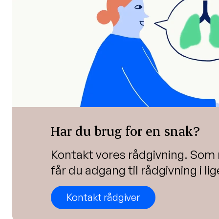
Har du brug for en snak?
Kontakt vores rådgivning. So
får du adgang til rådgivning i li
Kontakt rådgiver