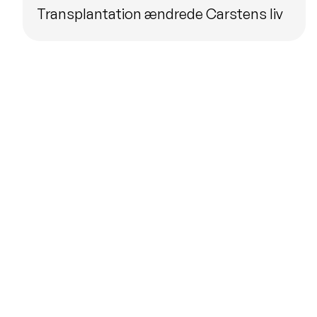
Transplantation ændrede Carstens liv