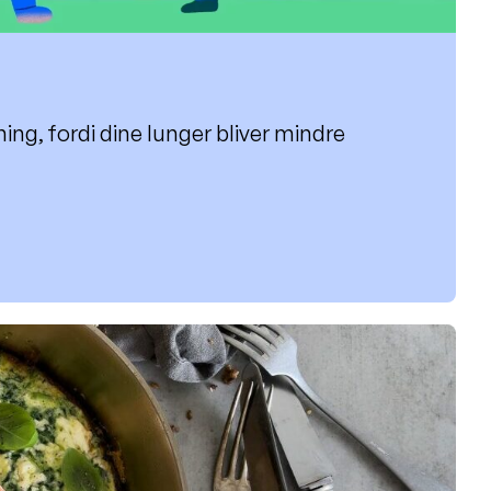
ning, fordi dine lunger bliver mindre