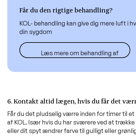
Får du den rigtige behandling?
KOL- behandling kan give dig mere luft i 
din sygdom
Læs mere om behandling af KOL
6. Kontakt altid lægen, hvis du får det vær
Får du det pludselig værre inden for timer til 
af KOL. Især hvis du har sværere ved at trække 
eller dit spyt ændrer farve til gulligt eller grø