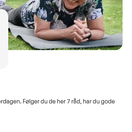
erdagen. Følger du de her 7 råd, har du gode