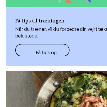
Få tips til træningen
Når du træner, vil du forbedre din vejrtræk
belastede.
Få tips og øvelser