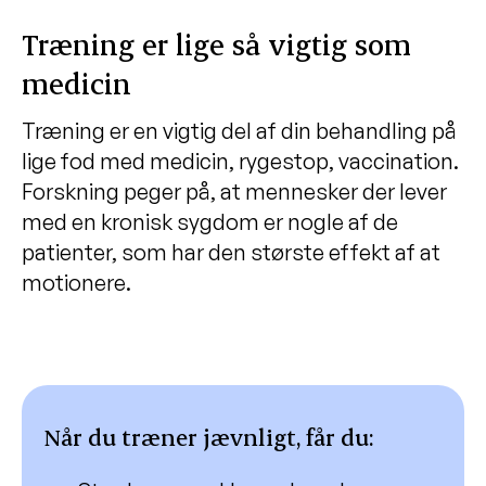
Træning er lige så vigtig som
medicin
Træning er en vigtig del af din behandling på
lige fod med medicin, rygestop, vaccination.
Forskning peger på, at mennesker der lever
med en kronisk sygdom er nogle af de
patienter, som har den største effekt af at
motionere.
Når du træner jævnligt, får du: