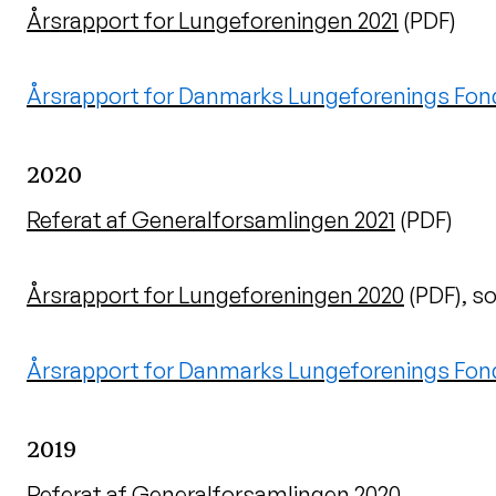
Årsrapport for Lungeforeningen 2021
(PDF)
Årsrapport for Danmarks Lungeforenings Fond
2020
Referat af Generalforsamlingen 2021
(PDF)
Årsrapport for Lungeforeningen 2020
(PDF), s
Årsrapport for Danmarks Lungeforenings Fon
2019
Referat af Generalforsamlingen 2020