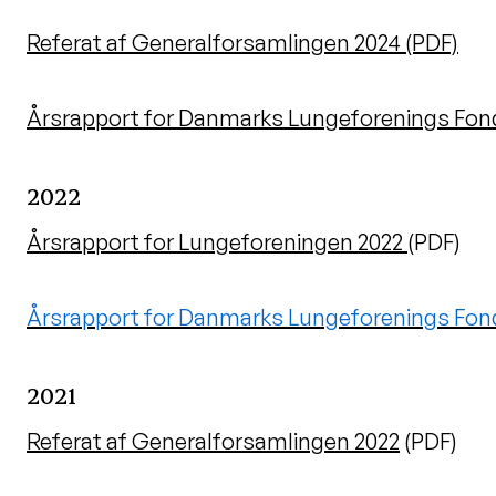
Referat af Generalforsamlingen 2024
(PDF)
Årsrapport for Danmarks Lungeforenings Fon
2022
Årsrapport for Lungeforeningen 2022
(PDF)
Årsrapport for Danmarks Lungeforenings Fon
2021
Referat af Generalforsamlingen 2022
(PDF)