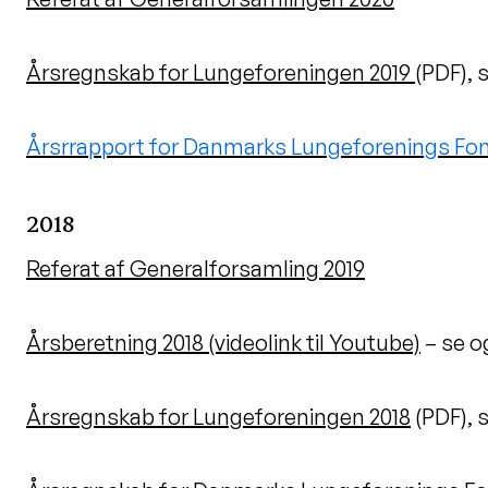
Årsregnskab for Lungeforeningen 2019
(PDF), 
Årsrrapport for Danmarks Lungeforenings Fon
2018
Referat af Generalforsamling 2019
Årsberetning 2018 (videolink til Youtube)
– se o
Årsregnskab for Lungeforeningen 2018
(PDF), 