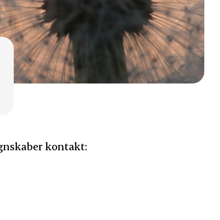
gnskaber kontakt: