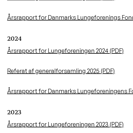
Årsrapport for Danmarks Lungeforenings Fon
2024
Årsrapport for Lungeforeningen 2024 (PDF)
Referat af generalforsamling 2025 (PDF)
Årsrapport for Danmarks Lungeforeningens F
2023
Årsrapport for Lungeforeningen 2023 (PDF)