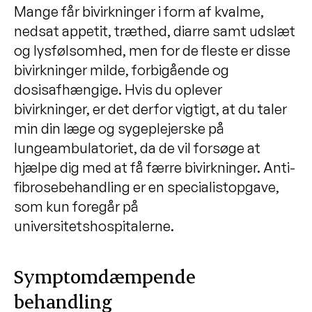
Mange får bivirkninger i form af kvalme,
nedsat appetit, træthed, diarre samt udslæt
og lysfølsomhed, men for de fleste er disse
bivirkninger milde, forbigående og
dosisafhængige. Hvis du oplever
bivirkninger, er det derfor vigtigt, at du taler
min din læge og sygeplejerske på
lungeambulatoriet, da de vil forsøge at
hjælpe dig med at få færre bivirkninger. Anti-
fibrosebehandling er en specialistopgave,
som kun foregår på
universitetshospitalerne.
Symptomdæmpende
behandling