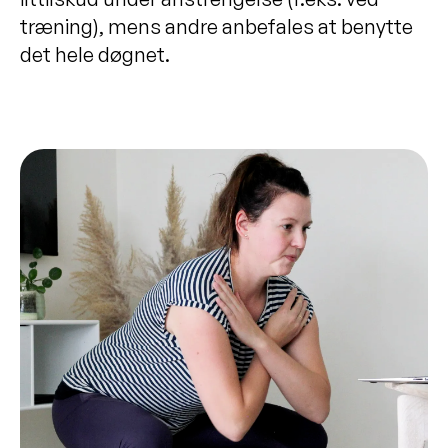
træning), mens andre anbefales at benytte
det hele døgnet.