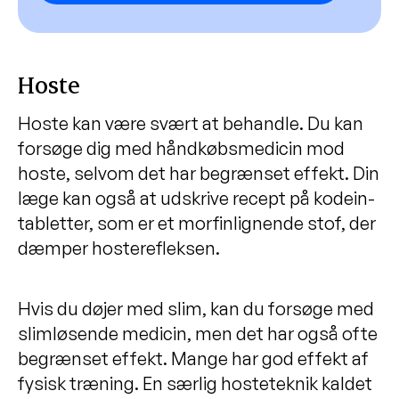
Hoste
Hoste kan være svært at behandle. Du kan
forsøge dig med håndkøbsmedicin mod
hoste, selvom det har begrænset effekt. Din
læge kan også at udskrive recept på kodein-
tabletter, som er et morfinlignende stof, der
dæmper hosterefleksen.
Hvis du døjer med slim, kan du forsøge med
slimløsende medicin, men det har også ofte
begrænset effekt. Mange har god effekt af
fysisk træning. En særlig hosteteknik kaldet