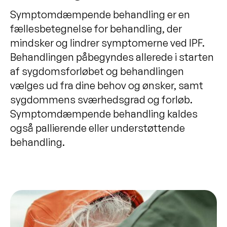
Symptomdæmpende behandling er en
fællesbetegnelse for behandling, der
mindsker og lindrer symptomerne ved IPF.
Behandlingen påbegyndes allerede i starten
af sygdomsforløbet og behandlingen
vælges ud fra dine behov og ønsker, samt
sygdommens sværhedsgrad og forløb.
Symptomdæmpende behandling kaldes
også pallierende eller understøttende
behandling.