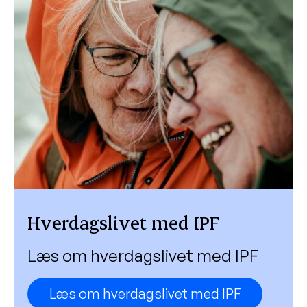
Hverdagslivet med IPF
Læs om hverdagslivet med IPF
Læs om hverdagslivet med IPF