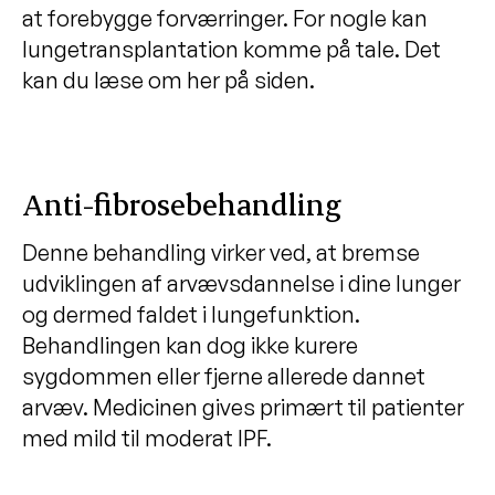
Livet med IPF
at forebygge forværringer. For nogle kan
lungetransplantation komme på tale. Det
kan du læse om her på siden.
Anti-fibrosebehandling
Denne behandling virker ved, at bremse
udviklingen af arvævsdannelse i dine lunger
og dermed faldet i lungefunktion.
Behandlingen kan dog ikke kurere
sygdommen eller fjerne allerede dannet
arvæv. Medicinen gives primært til patienter
med mild til moderat IPF.