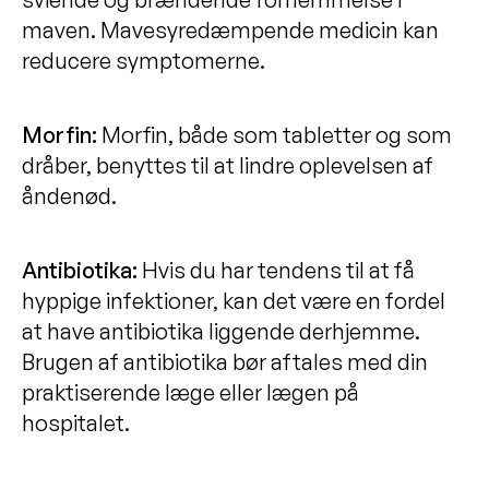
maven. Mavesyredæmpende medicin kan
reducere symptomerne.
Morfin:
Morfin, både som tabletter og som
dråber, benyttes til at lindre oplevelsen af
åndenød.
Antibiotika:
Hvis du har tendens til at få
hyppige infektioner, kan det være en fordel
at have antibiotika liggende derhjemme.
Brugen af antibiotika bør aftales med din
praktiserende læge eller lægen på
hospitalet.