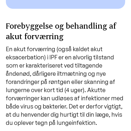
Forebyggelse og behandling af
akut forværring
En akut forværring (også kaldet akut
eksacerbation) i IPF er en alvorlig tilstand
som er karakteriseret ved tiltagende
åndenød, dårligere iltmætning og nye
forandringer på røntgen eller skanning af
lungerne over kort tid (4 uger). Akutte
forværringer kan udløses af infektioner med
både virus og bakterier. Det er derfor vigtigt,
at du henvender dig hurtigt til din læge, hvis
du oplever tegn på lungeinfektion.