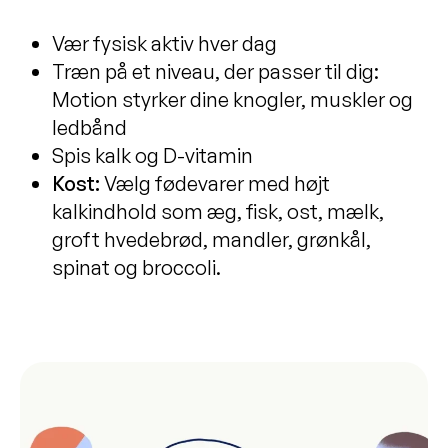
Vær fysisk aktiv hver dag
Træn på et niveau, der passer til dig:
Motion styrker dine knogler, muskler og
ledbånd
Spis kalk og D-vitamin
Kost:
Vælg fødevarer med højt
kalkindhold som æg, fisk, ost, mælk,
groft hvedebrød, mandler, grønkål,
spinat og broccoli.