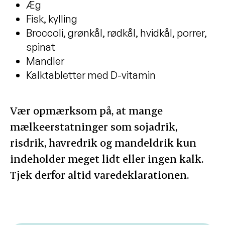
Æg
Fisk, kylling
Broccoli, grønkål, rødkål, hvidkål, porrer,
spinat
Mandler
Kalktabletter med D-vitamin
Vær opmærksom på, at mange
mælkeerstatninger som sojadrik,
risdrik, havredrik og mandeldrik kun
indeholder meget lidt eller ingen kalk.
Tjek derfor altid varedeklarationen.