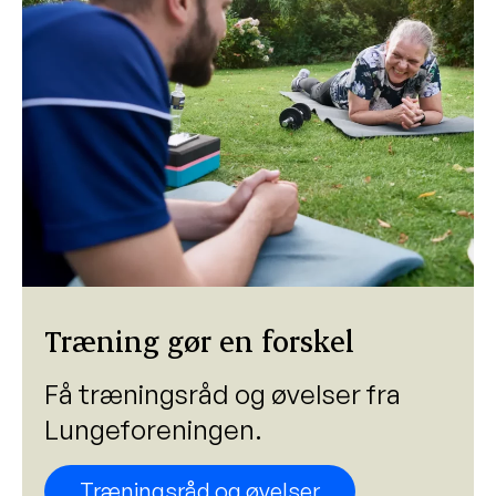
Træning gør en forskel
Få træningsråd og øvelser fra
Lungeforeningen.
Træningsråd og øvelser