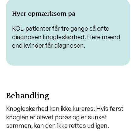
Hver opmærksom på
KOL-patienter får tre gange så ofte
diagnosen knogleskørhed. Flere mænd
end kvinder får diagnosen.
Behandling
Knogleskørhed kan ikke kureres. Hvis først
knoglen er blevet porøs og er sunket
sammen, kan den ikke rettes ud igen.