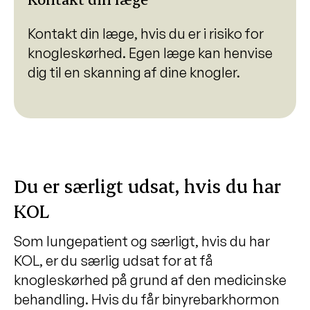
Kontakt din læge, hvis du er i risiko for
knogleskørhed. Egen læge kan henvise
dig til en skanning af dine knogler.
Du er særligt udsat, hvis du har
KOL
Som lungepatient og særligt, hvis du har
KOL, er du særlig udsat for at få
knogleskørhed på grund af den medicinske
behandling. Hvis du får binyrebarkhormon