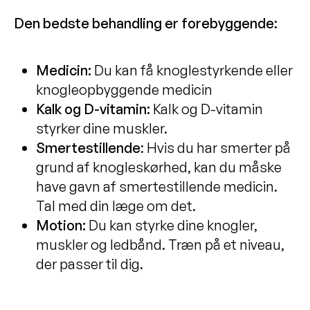
Den bedste behandling er forebyggende:
Medicin:
Du kan få knoglestyrkende eller
knogleopbyggende medicin
Kalk og D-vitamin:
Kalk og D-vitamin
styrker dine muskler.
Smertestillende
: Hvis du har smerter på
grund af knogleskørhed, kan du måske
have gavn af smertestillende medicin.
Tal med din læge om det.
Motion:
Du kan styrke dine knogler,
muskler og ledbånd. Træn på et niveau,
der passer til dig.