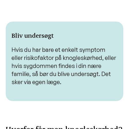
Bliv undersøgt
Hvis du har bare et enkelt symptom
eller risikofaktor på knogleskørhed, eller
hvis sygdommen findes i din nære
familie, så bør du blive undersøgt. Det
sker via egen læge.