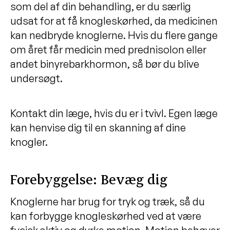
som del af din behandling, er du særlig
udsat for at få knogleskørhed, da medicinen
kan nedbryde knoglerne. Hvis du flere gange
om året får medicin med prednisolon eller
andet binyrebarkhormon, så bør du blive
undersøgt.
Kontakt din læge, hvis du er i tvivl. Egen læge
kan henvise dig til en skanning af dine
knogler.
Forebyggelse: Bevæg dig
Knoglerne har brug for tryk og træk, så du
kan forbygge knogleskørhed ved at være