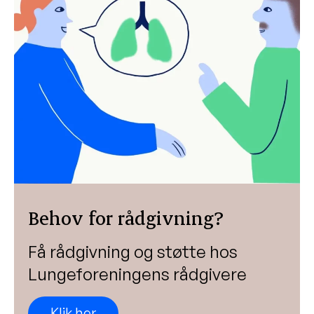
Behov for rådgivning?
Få rådgivning og støtte hos
Lungeforeningens rådgivere
Klik her