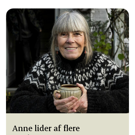
Anne lider af flere