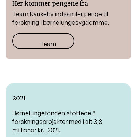
Her kommer pengene fra
Team Rynkeby indsamler penge til
forskning i børnelungesygdomme.
Team Rynkeby
2021
Børnelungefonden støttede 8
forskningsprojekter med i alt 3,8
millioner kr. i 2021.