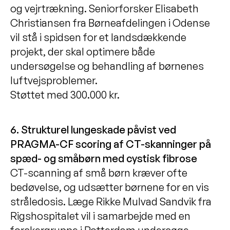
og vejrtrækning. Seniorforsker Elisabeth
Christiansen fra Børneafdelingen i Odense
vil stå i spidsen for et landsdækkende
projekt, der skal optimere både
undersøgelse og behandling af børnenes
luftvejsproblemer.
Støttet med 300.000 kr.
6. Strukturel lungeskade påvist ved
PRAGMA-CF scoring af CT-skanninger på
spæd- og småbørn med cystisk fibrose
CT-scanning af små børn kræver ofte
bedøvelse, og udsætter børnene for en vis
stråledosis. Læge Rikke Mulvad Sandvik fra
Rigshospitalet vil i samarbejde med en