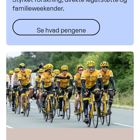
familieweekender.
Se hvad pengene går til