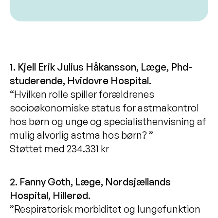
1. Kjell Erik Julius Håkansson, Læge, Phd-
studerende, Hvidovre Hospital.
“Hvilken rolle spiller forældrenes
socioøkonomiske status for astmakontrol
hos børn og unge og specialisthenvisning af
mulig alvorlig astma hos børn? ”
Støttet med 234.331 kr
2. Fanny Goth, Læge, Nordsjællands
Hospital, Hillerød.
”Respiratorisk morbiditet og lungefunktion