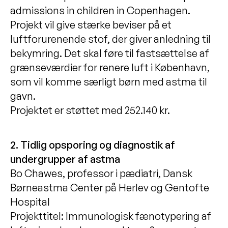
admissions in children in Copenhagen.
Projekt vil give stærke beviser på et
luftforurenende stof, der giver anledning til
bekymring. Det skal føre til fastsættelse af
grænseværdier for renere luft i København,
som vil komme særligt børn med astma til
gavn.
Projektet er støttet med 252.140 kr.
2. Tidlig opsporing og diagnostik af
undergrupper af astma
Bo Chawes, professor i pædiatri, Dansk
Børneastma Center på Herlev og Gentofte
Hospital
Projekttitel: Immunologisk fænotypering af