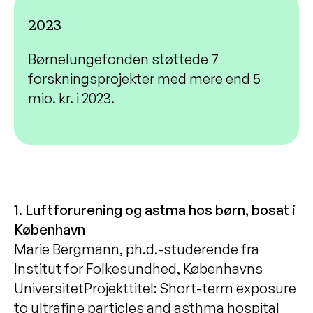
2023
Børnelungefonden støttede 7
forskningsprojekter med mere end 5
mio. kr. i 2023.
1. Luftforurening og astma hos børn, bosat i
København
Marie Bergmann, ph.d.-studerende fra
Institut for Folkesundhed, Københavns
UniversitetProjekttitel: Short-term exposure
to ultrafine particles and asthma hospital