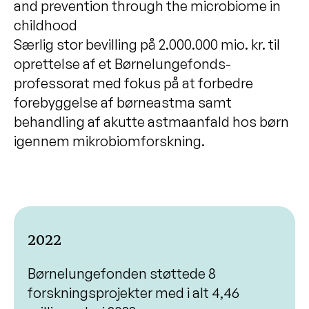
and prevention through the microbiome in
childhood
Særlig stor bevilling på 2.000.000 mio. kr. til
oprettelse af et Børnelungefonds-
professorat med fokus på at forbedre
forebyggelse af børneastma samt
behandling af akutte astmaanfald hos børn
igennem mikrobiomforskning.
2022
Børnelungefonden støttede 8
forskningsprojekter med i alt 4,46