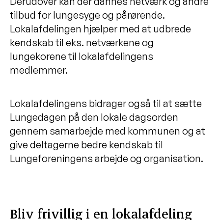
Derudover kan der dannes netværk og andre
tilbud for lungesyge og pårørende.
Lokalafdelingen hjælper med at udbrede
kendskab til eks. netværkene og
lungekorene til lokalafdelingens
medlemmer.
Lokalafdelingens bidrager også til at sætte
Lungedagen på den lokale dagsorden
gennem samarbejde med kommunen og at
give deltagerne bedre kendskab til
Lungeforeningens arbejde og organisation.
Bliv frivillig i en lokalafdeling