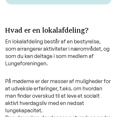
Hvad er en lokalafdeling?
En lokalafdeling består af en bestyrelse,
som arrangerer aktiviteter i nærområdet, og
som du kan deltage i som medlem af
Lungeforeningen.
På møderne er der masser af muligheder for
at udveksle erfaringer, f.eks. om hvordan
man finder overskud til at leve et socialt
aktivt hverdagsliv med en nedsat
lungekapacitet.