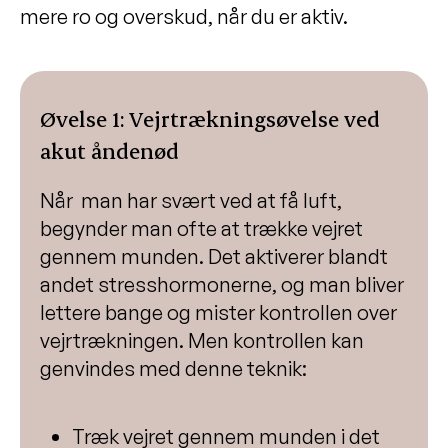
mere ro og overskud, når du er aktiv.
Øvelse 1: Vejrtrækningsøvelse ved
akut åndenød
Når man har svært ved at få luft,
begynder man ofte at trække vejret
gennem munden. Det aktiverer blandt
andet stresshormonerne, og man bliver
lettere bange og mister kontrollen over
vejrtrækningen. Men kontrollen kan
genvindes med denne teknik:
Træk vejret gennem munden i det