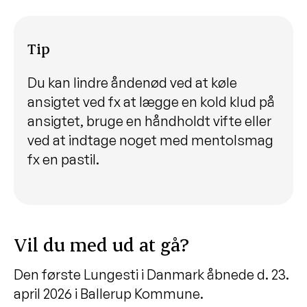
Tip
Du kan lindre åndenød ved at køle
ansigtet ved fx at lægge en kold klud på
ansigtet, bruge en håndholdt vifte eller
ved at indtage noget med mentolsmag
fx en pastil.
Vil du med ud at gå?
Den første Lungesti i Danmark åbnede d. 23.
april 2026 i Ballerup Kommune.