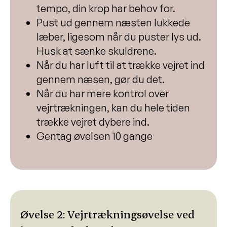
tempo, din krop har behov for.
Pust ud gennem næsten lukkede
læber, ligesom når du puster lys ud.
Husk at sænke skuldrene.
Når du har luft til at trække vejret ind
gennem næsen, gør du det.
Når du har mere kontrol over
vejrtrækningen, kan du hele tiden
trække vejret dybere ind.
Gentag øvelsen 10 gange
Øvelse 2: Vejrtrækningsøvelse ved