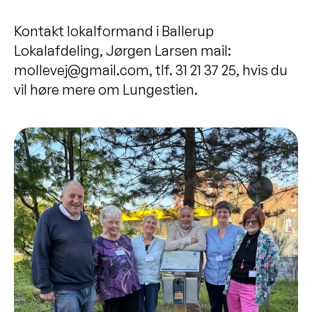
Kontakt lokalformand i Ballerup
Lokalafdeling, Jørgen Larsen mail:
mollevej@gmail.com, tlf. 31 21 37 25, hvis du
vil høre mere om Lungestien.