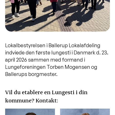
Lokalbestyrelsen i Ballerup Lokalafdeling
indviede den første lungesti i Danmark d. 23.
april 2026 sammen med formand i
Lungeforeningen Torben Mogensen og
Ballerups borgmester.
Vil du etablere en Lungesti i din
kommune? Kontakt: