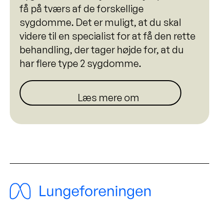
få på tværs af de forskellige
sygdomme. Det er muligt, at du skal
videre til en specialist for at få den rette
behandling, der tager højde for, at du
har flere type 2 sygdomme.
Læs mere om næsepolypper