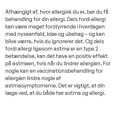
Afhængigt af, hvor allergisk du er, bør du få
behandling for din allergi. Dels fordi allergi
kan være meget forstyrrende i hverdagen
med nyseanfald, kløe og ubehag – og kan
blive værre, hvis du ignorerer det. Og dels
fordi allergi ligesom astma er en type 2
betændelse, kan det have en positiv effekt
på astmaen, hvis når du lindrer allergien. For
nogle kan en vaccinationsbehandling for
allergien lindre nogle af
astmasymptomerne. Det er vigtigt, at din
læge ved, at du både har astma og allergi.