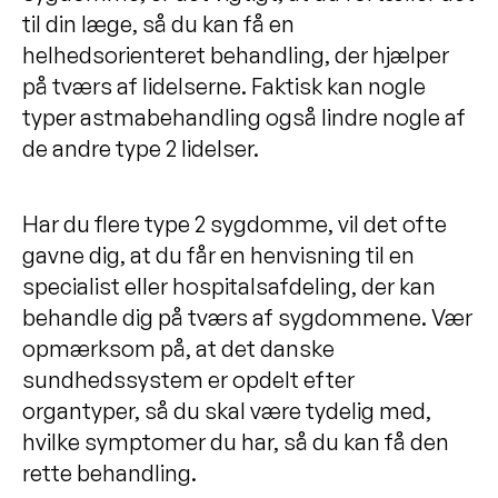
til din læge, så du kan få en
helhedsorienteret behandling, der hjælper
på tværs af lidelserne. Faktisk kan nogle
typer astmabehandling også lindre nogle af
de andre type 2 lidelser.
Har du flere type 2 sygdomme, vil det ofte
gavne dig, at du får en henvisning til en
specialist eller hospitalsafdeling, der kan
behandle dig på tværs af sygdommene. Vær
opmærksom på, at det danske
sundhedssystem er opdelt efter
organtyper, så du skal være tydelig med,
hvilke symptomer du har, så du kan få den
rette behandling.