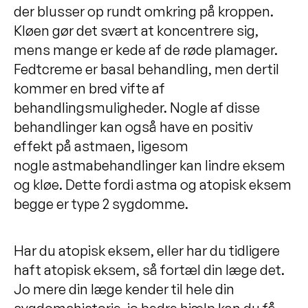
der blusser op rundt omkring på kroppen.
Kløen gør det svært at koncentrere sig,
mens mange er kede af de røde plamager.
Fedtcreme er basal behandling, men dertil
kommer en bred vifte af
behandlingsmuligheder. Nogle af disse
behandlinger kan også have en positiv
effekt på astmaen, ligesom
nogle astmabehandlinger kan lindre eksem
og kløe. Dette fordi astma og atopisk eksem
begge er type 2 sygdomme.
Har du atopisk eksem, eller har du tidligere
haft atopisk eksem, så fortæl din læge det.
Jo mere din læge kender til hele din