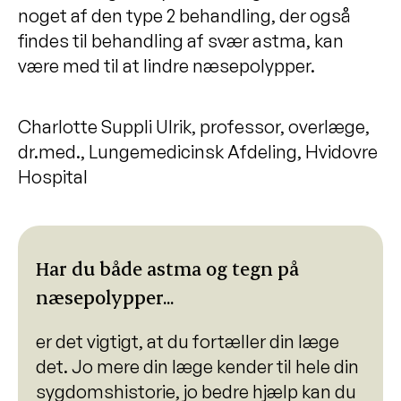
noget af den type 2 behandling, der også
findes til behandling af svær astma, kan
være med til at lindre næsepolypper.
Charlotte Suppli Ulrik, professor, overlæge,
dr.med., Lungemedicinsk Afdeling, Hvidovre
Hospital
Har du både astma og tegn på
næsepolypper...
er det vigtigt, at du fortæller din læge
det. Jo mere din læge kender til hele din
sygdomshistorie, jo bedre hjælp kan du