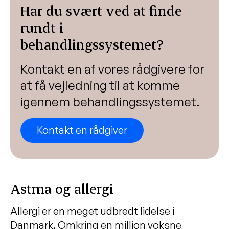
Har du svært ved at finde
rundt i
behandlingssystemet?
Kontakt en af vores rådgivere for
at få vejledning til at komme
igennem behandlingssystemet.
Kontakt en rådgiver
Astma og allergi
Allergi er en meget udbredt lidelse i
Danmark. Omkring en million voksne