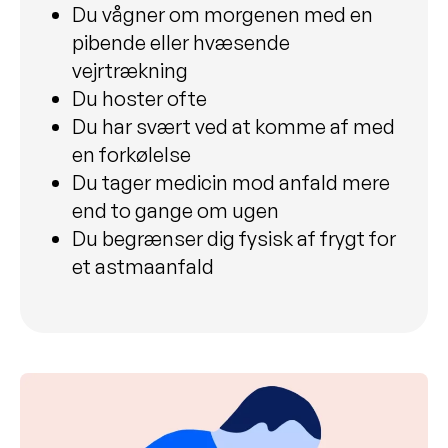
Du vågner om morgenen med en
pibende eller hvæsende
vejrtrækning
Du hoster ofte
Du har svært ved at komme af med
en forkølelse
Du tager medicin mod anfald mere
end to gange om ugen
Du begrænser dig fysisk af frygt for
et astmaanfald