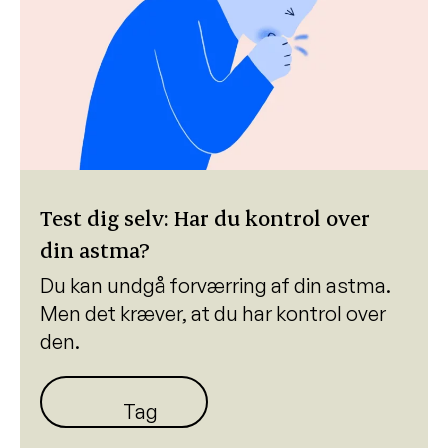
Test dig selv: Har du kontrol over
din astma?
Du kan undgå forværring af din astma.
Men det kræver, at du har kontrol over
den.
Tag testen