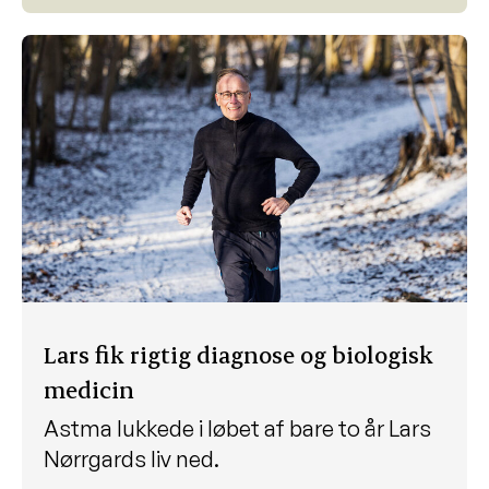
Lars fik rigtig diagnose og biologisk
medicin
Astma lukkede i løbet af bare to år Lars
Nørrgards liv ned.