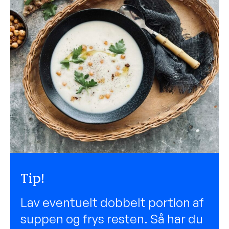
Tip!
Lav eventuelt dobbelt portion af
suppen og frys resten. Så har du